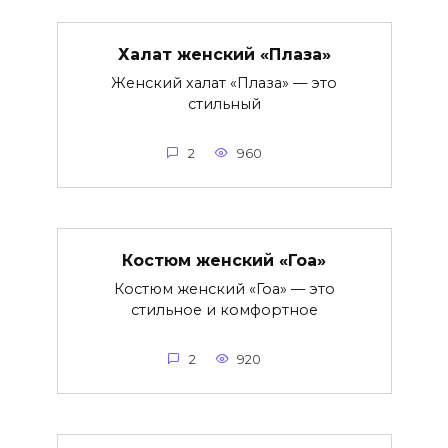
Халат женский «Плаза»
Женский халат «Плаза» — это
стильный
2
960
Костюм женский «Гоа»
Костюм женский «Гоа» — это
стильное и комфортное
2
920