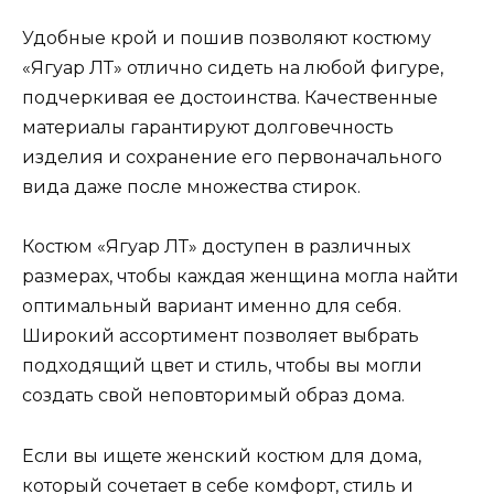
Удобные крой и пошив позволяют костюму
«Ягуар ЛТ» отлично сидеть на любой фигуре,
подчеркивая ее достоинства. Качественные
материалы гарантируют долговечность
изделия и сохранение его первоначального
вида даже после множества стирок.
Костюм «Ягуар ЛТ» доступен в различных
размерах, чтобы каждая женщина могла найти
оптимальный вариант именно для себя.
Широкий ассортимент позволяет выбрать
подходящий цвет и стиль, чтобы вы могли
создать свой неповторимый образ дома.
Если вы ищете женский костюм для дома,
который сочетает в себе комфорт, стиль и