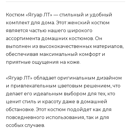
Костюм «Ягуар ЛТ» — стильный и удобный
комплект для дома. Этот женский костюм
является частью нашего широкого
ассортимента домашних костюмов. Он
выполнен из высококачественных материалов,
обеспечивая максимальный комфорт и
приятные ощущения на коже.
«Ягуар ЛТ» обладает оригинальным дизайном
и привлекательным цветовым решением, что
делает его идеальным выбором для тех, кто
ценит стиль и красоту даже в домашней
обстановке. Этот костюм подойдет как для
повседневного использования, так и для
особых случаев.