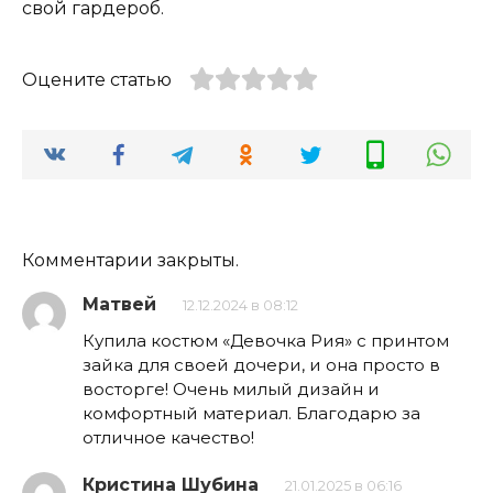
свой гардероб.
Оцените статью
Комментарии закрыты.
Матвей
12.12.2024 в 08:12
Купила костюм «Девочка Рия» с принтом
зайка для своей дочери, и она просто в
восторге! Очень милый дизайн и
комфортный материал. Благодарю за
отличное качество!
Кристина Шубина
21.01.2025 в 06:16