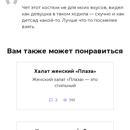
Чёт этот костюм не для моих вкусов, видел
как девушка в таком ходила — скучно и как
детсад какой-то. Лучше что-то посмелее
взять.
Вам также может понравиться
Халат женский «Плаза»
Женский халат «Плаза» — это
стильный
2
961