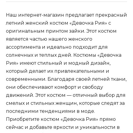
Наш интернет-магазин предлагает прекрасный
летний женский костюм «Девочка Рия» с
оригинальным принтом зайки. Этот костюм
является частью нашего женского
ассортимента и идеально подходит для
солнечных и теплых дней. Костюмы «Девочка
Рия» имеют стильный и модный дизайн,
который делает их привлекательными и
современными. Благодаря своей летней ткани,
они обеспечивают комфорт и свободу
движений. Этот костюм — отличный выбор для
смелых и стильных женщин, которые следят за
последними тенденциями в моде.
Приобретите костюм «Девочка Рия» прямо
сейчас и добавьте яркости и уникальности в