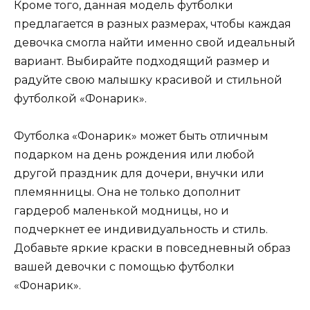
Кроме того, данная модель футболки
предлагается в разных размерах, чтобы каждая
девочка смогла найти именно свой идеальный
вариант. Выбирайте подходящий размер и
радуйте свою малышку красивой и стильной
футболкой «Фонарик».
Футболка «Фонарик» может быть отличным
подарком на день рождения или любой
другой праздник для дочери, внучки или
племянницы. Она не только дополнит
гардероб маленькой модницы, но и
подчеркнет ее индивидуальность и стиль.
Добавьте яркие краски в повседневный образ
вашей девочки с помощью футболки
«Фонарик».