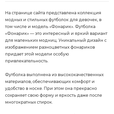
На странице сайта представлена коллекция
модных и стильных футболок для девочек, в
том числе и модель «Фонарик». Футболка
«Фонарик» — это интересный и яркий вариант
для маленьких модниц. Уникальный дизайн с
изображением разноцветных фонариков
придает этой модели особую
привлекательность.
Футболка выполнена из высококачественных
материалов, обеспечивающих комфорт и
удобство в носке. При этом она прекрасно
сохраняет свою форму и яркость даже после
многократных стирок.