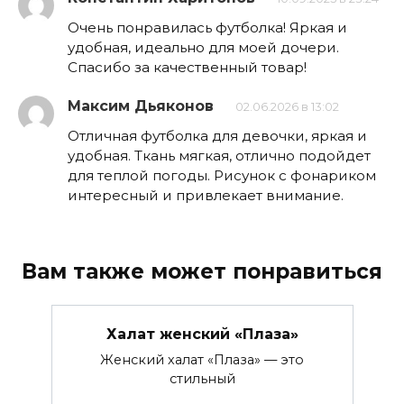
Очень понравилась футболка! Яркая и
удобная, идеально для моей дочери.
Спасибо за качественный товар!
Максим Дьяконов
02.06.2026 в 13:02
Отличная футболка для девочки, яркая и
удобная. Ткань мягкая, отлично подойдет
для теплой погоды. Рисунок с фонариком
интересный и привлекает внимание.
Вам также может понравиться
Халат женский «Плаза»
Женский халат «Плаза» — это
стильный