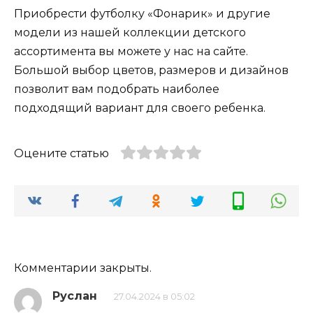
Приобрести футболку «Фонарик» и другие
модели из нашей коллекции детского
ассортимента вы можете у нас на сайте.
Большой выбор цветов, размеров и дизайнов
позволит вам подобрать наиболее
подходящий вариант для своего ребенка.
Оцените статью
Комментарии закрыты.
Руслан
27.04.2024 в 05:02