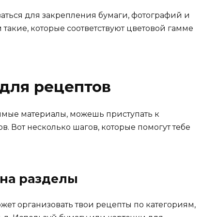
ваться для закрепления бумаги, фотографий и
 такие, которые соответствуют цветовой гамме
для рецептов
одимые материалы, можешь приступать к
в. Вот несколько шагов, которые помогут тебе
 на разделы
жет организовать твои рецепты по категориям,