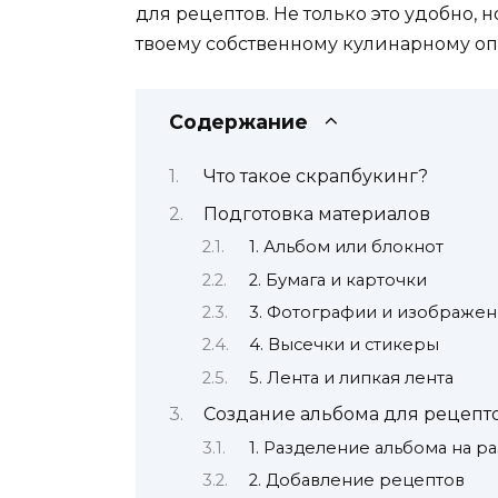
для рецептов. Не только это удобно, н
твоему собственному кулинарному оп
Содержание
Что такое скрапбукинг?
Подготовка материалов
1. Альбом или блокнот
2. Бумага и карточки
3. Фотографии и изображен
4. Высечки и стикеры
5. Лента и липкая лента
Создание альбома для рецепт
1. Разделение альбома на р
2. Добавление рецептов