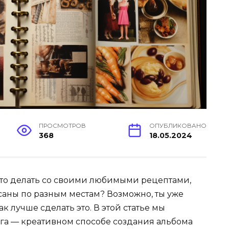
ПРОСМОТРОВ
ОПУБЛИКОВАНО
368
18.05.2024
 что делать со своими любимыми рецептами,
осаны по разным местам? Возможно, ты уже
ак лучше сделать это. В этой статье мы
нга — креативном способе создания альбома