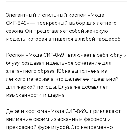
Элегантный и стильный костюм «Мода
СИГ-849» — прекрасный выбор для летнего
сезона. Он представляет собой женскую
модель, которая впишется в любой гардероб.
Костюм «Мода СИГ-849» включает в себя юбку и
блузу, создавая идеальное сочетание для
элегантного образа. Юбка выполнена из
легкого материала, что делает ее идеальной
для жаркой погоды. Блуза же добавляет
изысканности и шарма.
Детали костюма «Мода СИГ-849» привлекают
внимание своим изысканным фасоном и
прекрасной фурнитурой. Это непременно