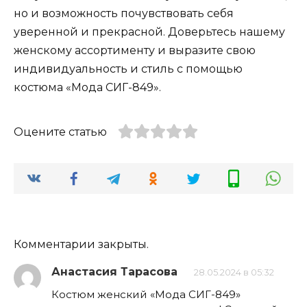
но и возможность почувствовать себя
уверенной и прекрасной. Доверьтесь нашему
женскому ассортименту и выразите свою
индивидуальность и стиль с помощью
костюма «Мода СИГ-849».
Оцените статью
Комментарии закрыты.
Анастасия Тарасова
28.05.2024 в 05:32
Костюм женский «Мода СИГ-849»