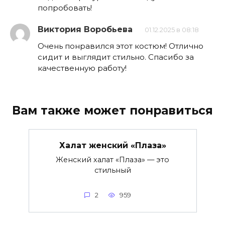
попробовать!
Виктория Воробьева
01.12.2025 в 08:18
Очень понравился этот костюм! Отлично
сидит и выглядит стильно. Спасибо за
качественную работу!
Вам также может понравиться
Халат женский «Плаза»
Женский халат «Плаза» — это
стильный
2
959