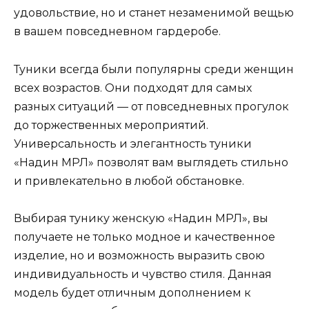
удовольствие, но и станет незаменимой вещью
в вашем повседневном гардеробе.
Туники всегда были популярны среди женщин
всех возрастов. Они подходят для самых
разных ситуаций — от повседневных прогулок
до торжественных мероприятий.
Универсальность и элегантность туники
«Надин МРЛ» позволят вам выглядеть стильно
и привлекательно в любой обстановке.
Выбирая тунику женскую «Надин МРЛ», вы
получаете не только модное и качественное
изделие, но и возможность выразить свою
индивидуальность и чувство стиля. Данная
модель будет отличным дополнением к