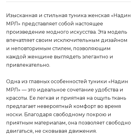
Изысканная и стильная туника женская «Надин
МРЛ» представляет собой настоящее
произведение модного искусства. Эта модель
впечатляет своим исключительным дизайном
и неповторимым стилем, позволяющим
каждой женщине выглядеть элегантно и
привлекательно.
Одна из главных особенностей туники «Надин
МРЛ» — это идеальное сочетание удобства и
красоты. Ее легкая и приятная на ощупь ткань
предлагает невероятный комфорт во время
носки. Благодаря свободному покрою и
приятным материалам, она позволяет свободно
двигаться, не сковывая движения.