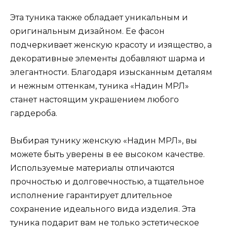
Эта туника также обладает уникальным и
оригинальным дизайном. Ее фасон
подчеркивает женскую красоту и изящество, а
декоративные элементы добавляют шарма и
элегантности. Благодаря изысканным деталям
и нежным оттенкам, туника «Надин МРЛ»
станет настоящим украшением любого
гардероба.
Выбирая тунику женскую «Надин МРЛ», вы
можете быть уверены в ее высоком качестве.
Используемые материалы отличаются
прочностью и долговечностью, а тщательное
исполнение гарантирует длительное
сохранение идеального вида изделия. Эта
туника подарит вам не только эстетическое