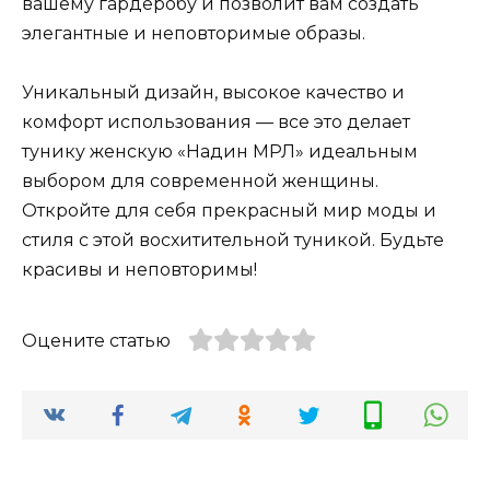
вашему гардеробу и позволит вам создать
элегантные и неповторимые образы.
Уникальный дизайн, высокое качество и
комфорт использования — все это делает
тунику женскую «Надин МРЛ» идеальным
выбором для современной женщины.
Откройте для себя прекрасный мир моды и
стиля с этой восхитительной туникой. Будьте
красивы и неповторимы!
Оцените статью