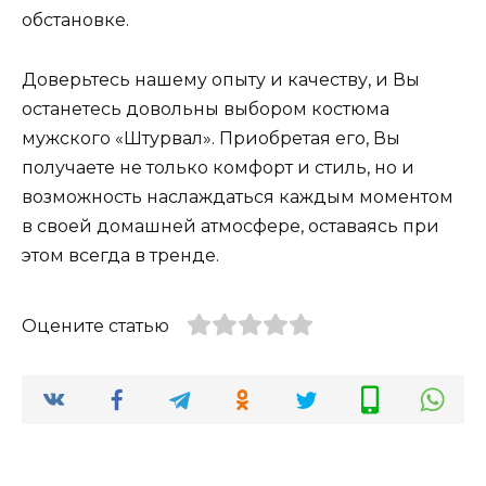
обстановке.
Доверьтесь нашему опыту и качеству, и Вы
останетесь довольны выбором костюма
мужского «Штурвал». Приобретая его, Вы
получаете не только комфорт и стиль, но и
возможность наслаждаться каждым моментом
в своей домашней атмосфере, оставаясь при
этом всегда в тренде.
Оцените статью