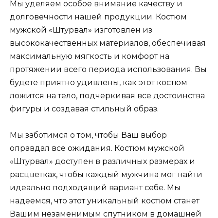
Мы уделяем особое внимание качеству и
долговечности нашей продукции. Костюм
мужской «Штурвал» изготовлен из
высококачественных материалов, обеспечивая
максимальную мягкость и комфорт на
протяжении всего периода использования. Вы
будете приятно удивлены, как этот костюм
ложится на тело, подчеркивая все достоинства
фигуры и создавая стильный образ.
Мы заботимся о том, чтобы Ваш выбор
оправдал все ожидания. Костюм мужской
«Штурвал» доступен в различных размерах и
расцветках, чтобы каждый мужчина мог найти
идеально подходящий вариант себе. Мы
надеемся, что этот уникальный костюм станет
Вашим незаменимым спутником в домашней