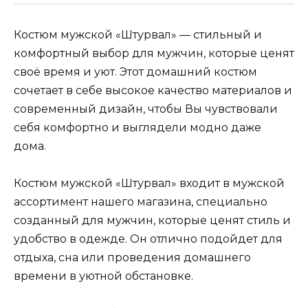
Костюм мужской «Штурвал» — стильный и
комфортный выбор для мужчин, которые ценят
своё время и уют. Этот домашний костюм
сочетает в себе высокое качество материалов и
современный дизайн, чтобы Вы чувствовали
себя комфортно и выглядели модно даже
дома.
Костюм мужской «Штурвал» входит в мужской
ассортимент нашего магазина, специально
созданный для мужчин, которые ценят стиль и
удобство в одежде. Он отлично подойдет для
отдыха, сна или проведения домашнего
времени в уютной обстановке.