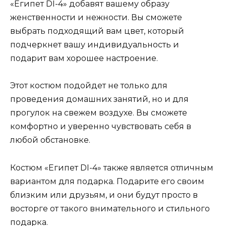
«Египет DI-4» добавят вашему образу
женственности и нежности. Вы сможете
выбрать подходящий вам цвет, который
подчеркнет вашу индивидуальность и
подарит вам хорошее настроение.
Этот костюм подойдет не только для
проведения домашних занятий, но и для
прогулок на свежем воздухе. Вы сможете
комфортно и уверенно чувствовать себя в
любой обстановке.
Костюм «Египет DI-4» также является отличным
вариантом для подарка. Подарите его своим
близким или друзьям, и они будут просто в
восторге от такого внимательного и стильного
подарка.