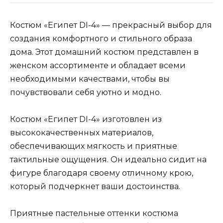
Костюм «Египет DI-4» — прекрасный выбор для
создания комфортного и стильного образа
дома. Этот домашний костюм представлен в
женском ассортименте и обладает всеми
необходимыми качествами, чтобы вы
почувствовали себя уютно и модно.
Костюм «Египет DI-4» изготовлен из
высококачественных материалов,
обеспечивающих мягкость и приятные
тактильные ощущения. Он идеально сидит на
фигуре благодаря своему отличному крою,
который подчеркнет ваши достоинства.
Приятные пастельные оттенки костюма