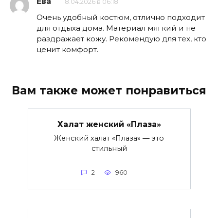
Ева
18.04.2026 в 06:18
Очень удобный костюм, отлично подходит
для отдыха дома. Материал мягкий и не
раздражает кожу. Рекомендую для тех, кто
ценит комфорт.
Вам также может понравиться
Халат женский «Плаза»
Женский халат «Плаза» — это
стильный
2
960