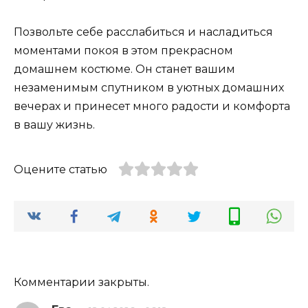
Позвольте себе расслабиться и насладиться
моментами покоя в этом прекрасном
домашнем костюме. Он станет вашим
незаменимым спутником в уютных домашних
вечерах и принесет много радости и комфорта
в вашу жизнь.
Оцените статью
Комментарии закрыты.