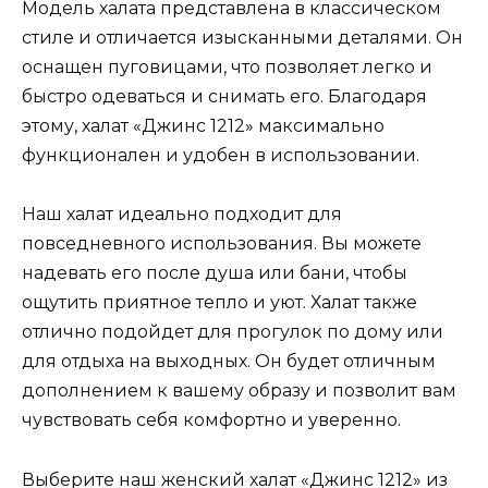
Модель халата представлена в классическом
стиле и отличается изысканными деталями. Он
оснащен пуговицами, что позволяет легко и
быстро одеваться и снимать его. Благодаря
этому, халат «Джинс 1212» максимально
функционален и удобен в использовании.
Наш халат идеально подходит для
повседневного использования. Вы можете
надевать его после душа или бани, чтобы
ощутить приятное тепло и уют. Халат также
отлично подойдет для прогулок по дому или
для отдыха на выходных. Он будет отличным
дополнением к вашему образу и позволит вам
чувствовать себя комфортно и уверенно.
Выберите наш женский халат «Джинс 1212» из