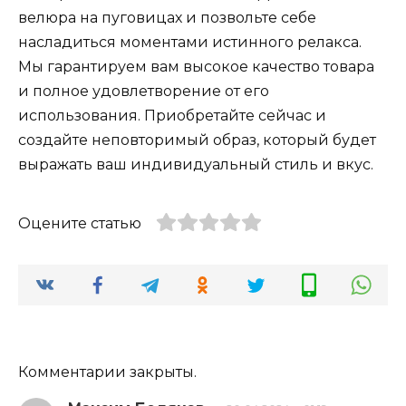
велюра на пуговицах и позвольте себе
насладиться моментами истинного релакса.
Мы гарантируем вам высокое качество товара
и полное удовлетворение от его
использования. Приобретайте сейчас и
создайте неповторимый образ, который будет
выражать ваш индивидуальный стиль и вкус.
Оцените статью
Комментарии закрыты.