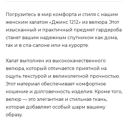
Погрузитесь в мир комфорта и стиля с нашим
женским халатом «Джинс 1212» из велюра. Этот
изысканный и практичный предмет гардероба
станет вашим надежным спутником как дома,
так и в спа-салоне или на курорте.
Халат выполнен из высококачественного
велюра, который отличается приятной на
ощупь текстурой и великолепной прочностью.
Этот материал обеспечивает комфортное
ношение и долговечность изделия. Кроме того,
велюр — это элегантная и стильная ткань,
которая добавляет особый шарм вашему
образу.