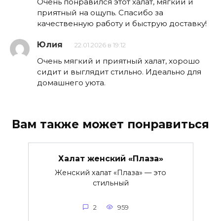
Очень понравился этот халат, мягкий и
приятный на ощупь. Спасибо за
качественную работу и быструю доставку!
Юлия
22.01.2026 в 19:12
Очень мягкий и приятный халат, хорошо
сидит и выглядит стильно. Идеально для
домашнего уюта.
Вам также может понравиться
Халат женский «Плаза»
Женский халат «Плаза» — это
стильный
2
959