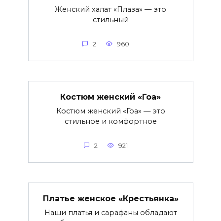
Женский халат «Плаза» — это
стильный
2
960
Костюм женский «Гоа»
Костюм женский «Гоа» — это
стильное и комфортное
2
921
Платье женское «Крестьянка»
Наши платья и сарафаны обладают