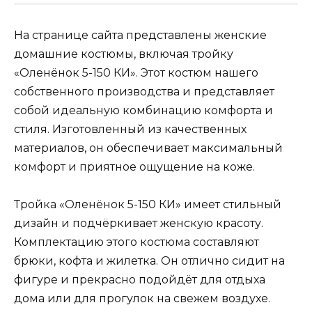
На странице сайта представлены женские
домашние костюмы, включая тройку
«Оленёнок 5-150 КИ». Этот костюм нашего
собственного производства и представляет
собой идеальную комбинацию комфорта и
стиля. Изготовленный из качественных
материалов, он обеспечивает максимальный
комфорт и приятное ощущение на коже.
Тройка «Оленёнок 5-150 КИ» имеет стильный
дизайн и подчёркивает женскую красоту.
Комплектацию этого костюма составляют
брюки, кофта и жилетка. Он отлично сидит на
фигуре и прекрасно подойдёт для отдыха
дома или для прогулок на свежем воздухе.