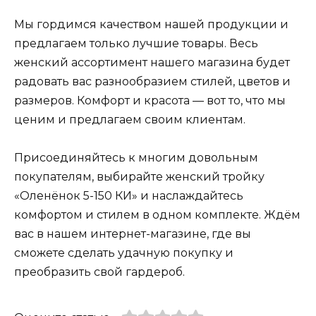
Мы гордимся качеством нашей продукции и
предлагаем только лучшие товары. Весь
женский ассортимент нашего магазина будет
радовать вас разнообразием стилей, цветов и
размеров. Комфорт и красота — вот то, что мы
ценим и предлагаем своим клиентам.
Присоединяйтесь к многим довольным
покупателям, выбирайте женский тройку
«Оленёнок 5-150 КИ» и наслаждайтесь
комфортом и стилем в одном комплекте. Ждём
вас в нашем интернет-магазине, где вы
сможете сделать удачную покупку и
преобразить свой гардероб.