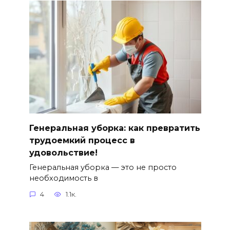
Генеральная уборка: как превратить
трудоемкий процесс в
удовольствие!
Генеральная уборка — это не просто
необходимость в
4
1.1к.