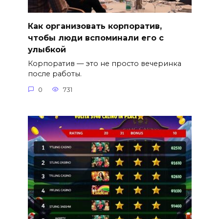
Как организовать корпоратив,
чтобы люди вспоминали его с
улыбкой
Корпоратив — это не просто вечеринка
после работы.
0
731