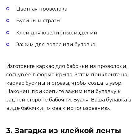
Цветная проволока
Бусины и стразы
Клей для ювелирных изделий
Зажим для волос или булавка
Изготовьте каркас для бабочки из проволоки,
согнув ее в форме крыла. Затем приклейте на
каркас бусины и стразы, чтобы создать узор.
Наконец, прикрепите зажим или булавку к
задней стороне бабочки. Вуаля! Ваша булавка в
виде бабочки готова к использованию.
3. Загадка из клейкой ленты