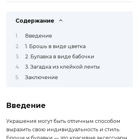
Содержание
Введение
1. Брошь в виде цветка
2. Булавка в виде бабочки
3. Загадка из клейкой ленты
Заключение
Введение
Украшения могут быть отличным способом
выразить свою индивидуальность и стиль.
Броши и булавки — это красивые аксессуары,