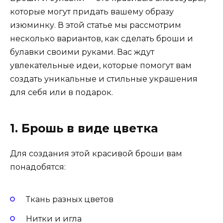
которые могут придать вашему образу
изюминку. В этой статье мы рассмотрим
несколько вариантов, как сделать броши и
булавки своими руками. Вас ждут
увлекательные идеи, которые помогут вам
создать уникальные и стильные украшения
для себя или в подарок.
1. Брошь в виде цветка
Для создания этой красивой броши вам
понадобятся:
Ткань разных цветов
Нитки и игла