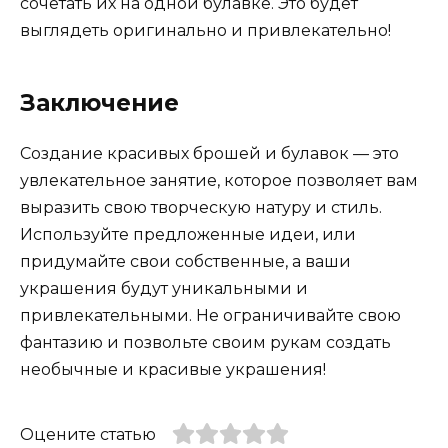
сочетать их на одной булавке. Это будет
выглядеть оригинально и привлекательно!
Заключение
Создание красивых брошей и булавок — это
увлекательное занятие, которое позволяет вам
выразить свою творческую натуру и стиль.
Используйте предложенные идеи, или
придумайте свои собственные, а ваши
украшения будут уникальными и
привлекательными. Не ограничивайте свою
фантазию и позвольте своим рукам создать
необычные и красивые украшения!
Оцените статью