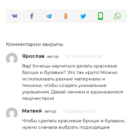
Комментарии закрыты.
Ярослав
автор
20.04.2024 в 03:36
Вау! Хочешь научиться делать красивые
броши и булавки? Это так круто! Можно
использовать разные материалы и
техники, чтобы создать уникальные
украшения. Давай начнем и вдохновимся
творчеством!
Матвей
автор
17.12.2024 в 03:03
Чтобы сделать красивые броши и булавки,
нужно сначала выбрать подходящие