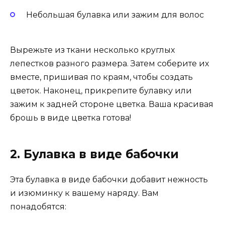
Небольшая булавка или зажим для волос
Вырежьте из ткани несколько круглых
лепестков разного размера. Затем соберите их
вместе, пришивая по краям, чтобы создать
цветок. Наконец, прикрепите булавку или
зажим к задней стороне цветка. Ваша красивая
брошь в виде цветка готова!
2. Булавка в виде бабочки
Эта булавка в виде бабочки добавит нежность
и изюминку к вашему наряду. Вам
понадобятся: