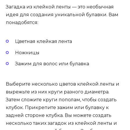
Загадка из клейкой ленты — это необычная
идея для создания уникальной булавки. Вам
понадобятся:
Цветная клейкая лента
Ножницы
Зажим для волос или булавка
Выберите несколько цветов клейкой ленты и
вырежьте из них круги разного диаметра.
Затем сложите круги пополам, чтобы создать
клубок. Прикрепите зажим или булавку к
задней стороне клубка. Вы можете создать
несколько таких загадок из клейкой ленты и