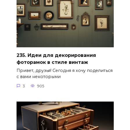
235. Идеи для декорирования
фоторамок в стиле винтаж
Привет, друзья! Сегодня я хочу поделиться
с вами некоторыми
3
905