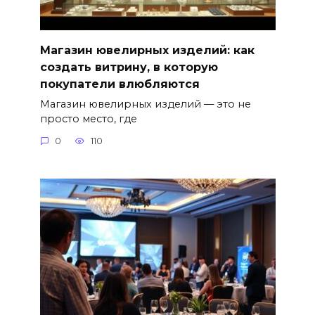
Магазин ювелирных изделий: как
создать витрину, в которую
покупатели влюбляются
Магазин ювелирных изделий — это не
просто место, где
0
110