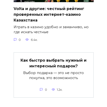
Volta и другие: честный рейтинг
проверенных интернет-казино
Казахстана
Играть в казино удобно и заманчиво, но
где искать честные
0
6.4к.
Как быстро выбрать нужный и
интересный подарок?
Выбор подарка — это не просто
покупка, это возможность
0
1.2к.