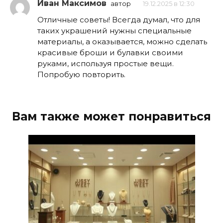
Иван Максимов
автор
19.12.2025 в 12:30
Отличные советы! Всегда думал, что для
таких украшений нужны специальные
материалы, а оказывается, можно сделать
красивые броши и булавки своими
руками, используя простые вещи.
Попробую повторить.
Вам также может понравиться