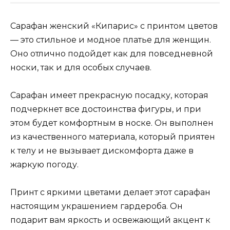
Сарафан женский «Кипарис» с принтом цветов
— это стильное и модное платье для женщин.
Оно отлично подойдет как для повседневной
носки, так и для особых случаев.
Сарафан имеет прекрасную посадку, которая
подчеркнет все достоинства фигуры, и при
этом будет комфортным в носке. Он выполнен
из качественного материала, который приятен
к телу и не вызывает дискомфорта даже в
жаркую погоду.
Принт с яркими цветами делает этот сарафан
настоящим украшением гардероба. Он
подарит вам яркость и освежающий акцент к