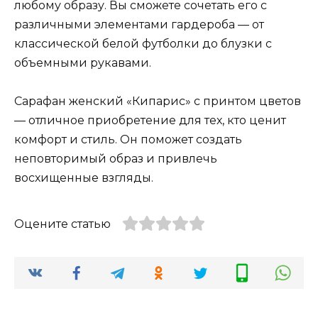
любому образу. Вы сможете сочетать его с
различными элементами гардероба — от
классической белой футболки до блузки с
объемными рукавами.
Сарафан женский «Кипарис» с принтом цветов
— отличное приобретение для тех, кто ценит
комфорт и стиль. Он поможет создать
неповторимый образ и привлечь
восхищенные взгляды.
Оцените статью