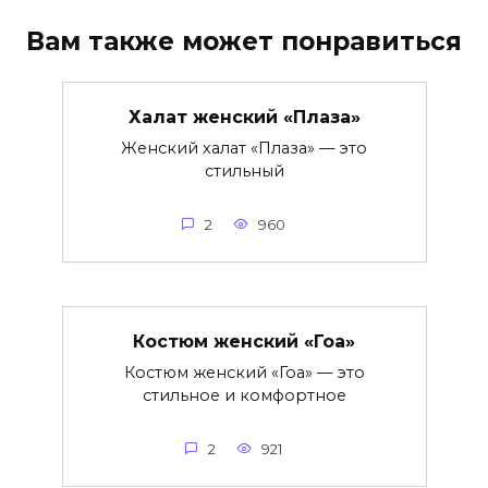
Вам также может понравиться
Халат женский «Плаза»
Женский халат «Плаза» — это
стильный
2
960
Костюм женский «Гоа»
Костюм женский «Гоа» — это
стильное и комфортное
2
921