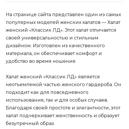
На странице сайта представлен один из самых
популярных моделей женских халатов — Халат
женский «Классик ЛД». Этот халат отличается
своей универсальностью и стильным
дизайном. Изготовлен из качественного
материала, он обеспечивает комфорт и
удобство во время ношения.
Халат женский «Классик ЛД» является
неотъемлемой частью женского гардероба. Он
подходит как для повседневного
использования, так и для особых случаев.
Благодаря своей простоте и элегантности, этот
халат подчеркивает женственность и образует
безупречный образ.