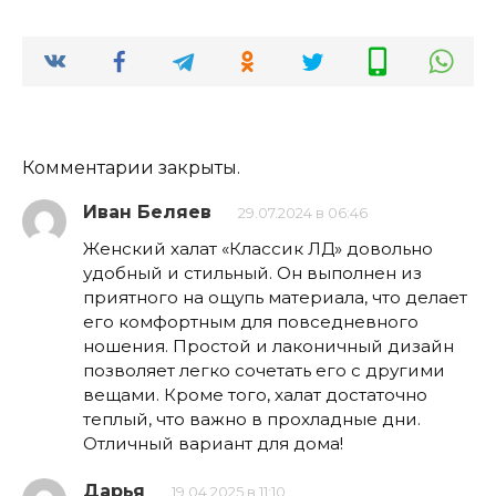
Комментарии закрыты.
Иван Беляев
29.07.2024 в 06:46
Женский халат «Классик ЛД» довольно
удобный и стильный. Он выполнен из
приятного на ощупь материала, что делает
его комфортным для повседневного
ношения. Простой и лаконичный дизайн
позволяет легко сочетать его с другими
вещами. Кроме того, халат достаточно
теплый, что важно в прохладные дни.
Отличный вариант для дома!
Дарья
19.04.2025 в 11:10