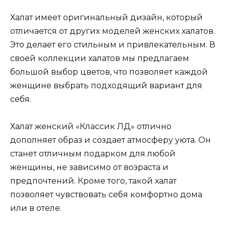
Халат имеет оригинальный дизайн, который
отличается от других моделей женских халатов.
Это делает его стильным и привлекательным. В
своей коллекции халатов мы предлагаем
большой выбор цветов, что позволяет каждой
женщине выбрать подходящий вариант для
себя.
Халат женский «Классик ЛД» отлично
дополняет образ и создает атмосферу уюта. Он
станет отличным подарком для любой
женщины, не зависимо от возраста и
предпочтений. Кроме того, такой халат
позволяет чувствовать себя комфортно дома
или в отеле.