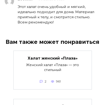
Этот халат очень удобный и мягкий,
идеально подходит для дома. Материал
приятный к телу, и смотрится стильно.
Всем рекомендую!
Вам также может понравиться
Халат женский «Плаза»
Женский халат «Плаза» — это
стильный
2
961