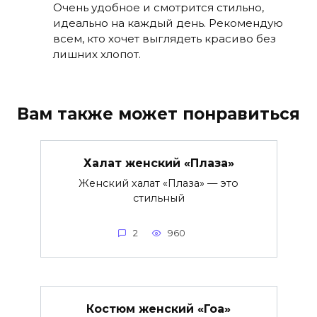
Очень удобное и смотрится стильно,
идеально на каждый день. Рекомендую
всем, кто хочет выглядеть красиво без
лишних хлопот.
Вам также может понравиться
Халат женский «Плаза»
Женский халат «Плаза» — это
стильный
2
960
Костюм женский «Гоа»