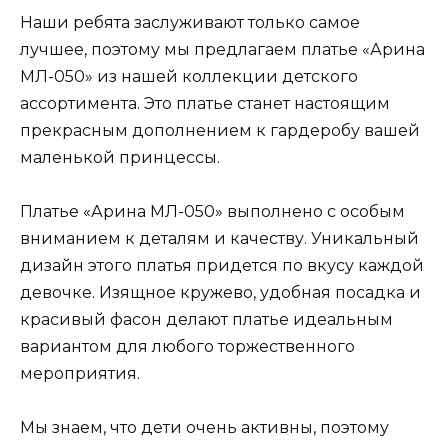
Наши ребята заслуживают только самое
лучшее, поэтому мы предлагаем платье «Арина
МЛ-050» из нашей коллекции детского
ассортимента. Это платье станет настоящим
прекрасным дополнением к гардеробу вашей
маленькой принцессы.
Платье «Арина МЛ-050» выполнено с особым
вниманием к деталям и качеству. Уникальный
дизайн этого платья придется по вкусу каждой
девочке. Изящное кружево, удобная посадка и
красивый фасон делают платье идеальным
вариантом для любого торжественного
мероприятия.
Мы знаем, что дети очень активны, поэтому