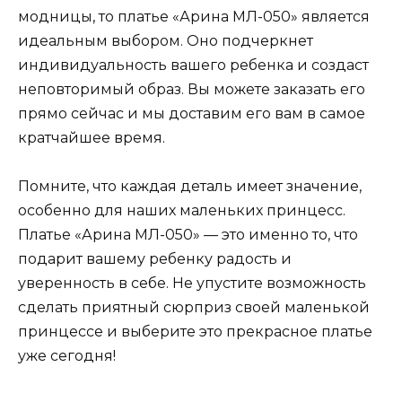
модницы, то платье «Арина МЛ-050» является
идеальным выбором. Оно подчеркнет
индивидуальность вашего ребенка и создаст
неповторимый образ. Вы можете заказать его
прямо сейчас и мы доставим его вам в самое
кратчайшее время.
Помните, что каждая деталь имеет значение,
особенно для наших маленьких принцесс.
Платье «Арина МЛ-050» — это именно то, что
подарит вашему ребенку радость и
уверенность в себе. Не упустите возможность
сделать приятный сюрприз своей маленькой
принцессе и выберите это прекрасное платье
уже сегодня!