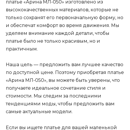
платье «Арина МЛ-050» изготовлено из
высококачественных материалов, которые не
только сохранят его первоначальную форму, но
и обеспечат комфорт во время движения. Мы
уделяем внимание каждой детали, чтобы
платье было не только красивым, но и
практичным.
Наша цель — предложить вам лучшее качество
по доступной цене. Поэтому приобретая платье
«Арина МЛ-050», вы можете быть уверены, что
получаете идеальное сочетание стиля и
стоимости. Мы следим за последними
тенденциями моды, чтобы предложить вам
самые актуальные модели.
Если вы ищете платье для вашей маленькой