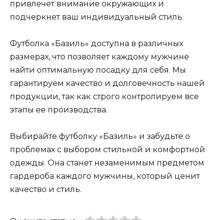
привлечет внимание окружающих и
подчеркнет ваш индивидуальный стиль.
Футболка «Базиль» доступна в различных
размерах, что позволяет каждому мужчине
найти оптимальную посадку для себя. Мы
гарантируем качество и долговечность нашей
продукции, так как строго контролируем все
этапы ее производства.
Выбирайте футболку «Базиль» и забудьте о
проблемах с выбором стильной и комфортной
одежды. Она станет незаменимым предметом
гардероба каждого мужчины, который ценит
качество и стиль.