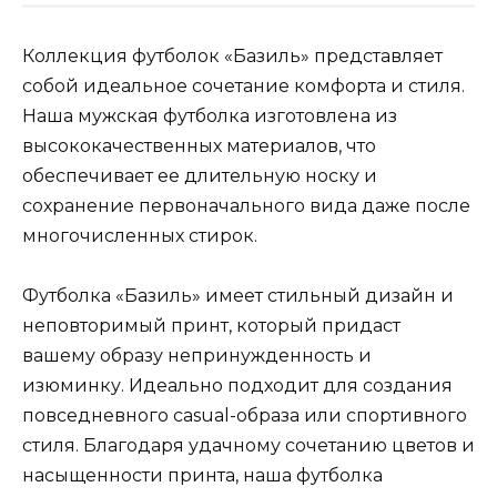
Коллекция футболок «Базиль» представляет
собой идеальное сочетание комфорта и стиля.
Наша мужская футболка изготовлена из
высококачественных материалов, что
обеспечивает ее длительную носку и
сохранение первоначального вида даже после
многочисленных стирок.
Футболка «Базиль» имеет стильный дизайн и
неповторимый принт, который придаст
вашему образу непринужденность и
изюминку. Идеально подходит для создания
повседневного casual-образа или спортивного
стиля. Благодаря удачному сочетанию цветов и
насыщенности принта, наша футболка