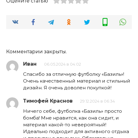
Оцените статью
Комментарии закрыты.
Иван
06.05.2024 в 04:02
Спасибо за отличную футболку «Базиль»!
Очень качественный материал и стильный
дизайн. Я очень доволен покупкой!
Тимофей Краснов
29.12.2024 в 06:34
Ничего себе, футболка «Базиль» просто
бомба! Мне нравится, как она сидит, и
материал какой-то невероятный!
Идеально подходит для активного отдыха