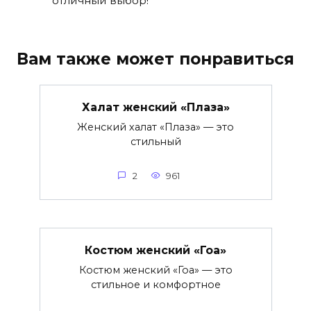
отличный выбор!
Вам также может понравиться
Халат женский «Плаза»
Женский халат «Плаза» — это
стильный
2
961
Костюм женский «Гоа»
Костюм женский «Гоа» — это
стильное и комфортное