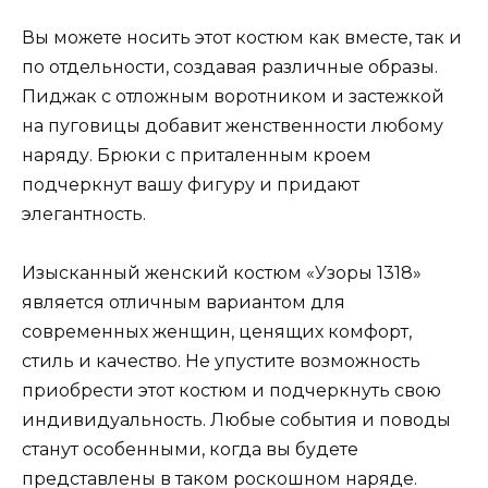
Вы можете носить этот костюм как вместе, так и
по отдельности, создавая различные образы.
Пиджак с отложным воротником и застежкой
на пуговицы добавит женственности любому
наряду. Брюки с приталенным кроем
подчеркнут вашу фигуру и придают
элегантность.
Изысканный женский костюм «Узоры 1318»
является отличным вариантом для
современных женщин, ценящих комфорт,
стиль и качество. Не упустите возможность
приобрести этот костюм и подчеркнуть свою
индивидуальность. Любые события и поводы
станут особенными, когда вы будете
представлены в таком роскошном наряде.