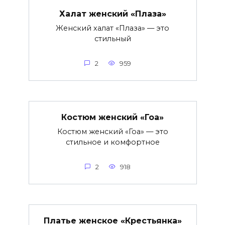
Халат женский «Плаза»
Женский халат «Плаза» — это
стильный
2
959
Костюм женский «Гоа»
Костюм женский «Гоа» — это
стильное и комфортное
2
918
Платье женское «Крестьянка»