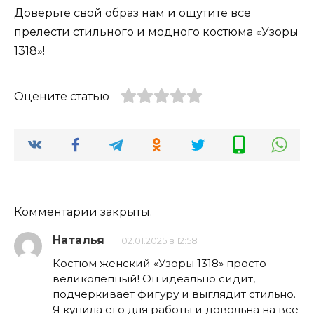
Доверьте свой образ нам и ощутите все
прелести стильного и модного костюма «Узоры
1318»!
Оцените статью
Комментарии закрыты.
Наталья
02.01.2025 в 12:58
Костюм женский «Узоры 1318» просто
великолепный! Он идеально сидит,
подчеркивает фигуру и выглядит стильно.
Я купила его для работы и довольна на все