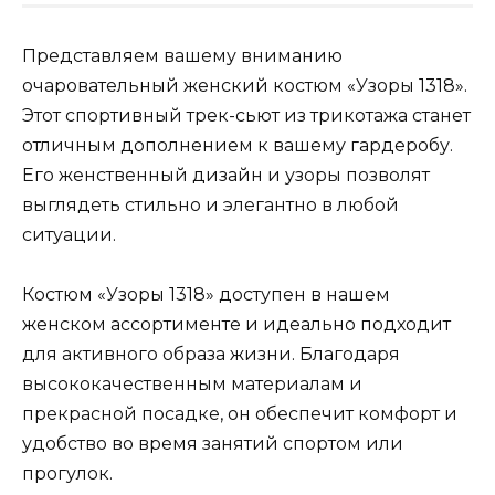
Представляем вашему вниманию
очаровательный женский костюм «Узоры 1318».
Этот спортивный трек-сьют из трикотажа станет
отличным дополнением к вашему гардеробу.
Его женственный дизайн и узоры позволят
выглядеть стильно и элегантно в любой
ситуации.
Костюм «Узоры 1318» доступен в нашем
женском ассортименте и идеально подходит
для активного образа жизни. Благодаря
высококачественным материалам и
прекрасной посадке, он обеспечит комфорт и
удобство во время занятий спортом или
прогулок.