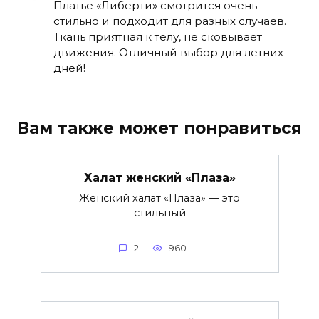
Платье «Либерти» смотрится очень
стильно и подходит для разных случаев.
Ткань приятная к телу, не сковывает
движения. Отличный выбор для летних
дней!
Вам также может понравиться
Халат женский «Плаза»
Женский халат «Плаза» — это
стильный
2
960