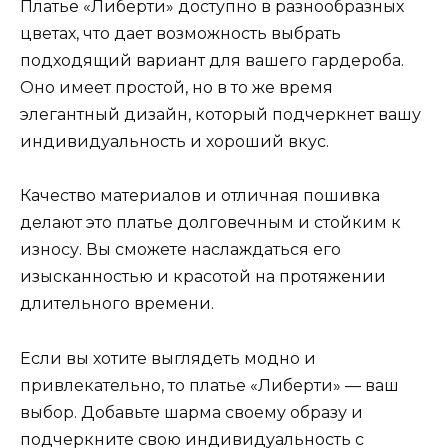
Платье «Либерти» доступно в разнообразных
цветах, что дает возможность выбрать
подходящий вариант для вашего гардероба.
Оно имеет простой, но в то же время
элегантный дизайн, который подчеркнет вашу
индивидуальность и хороший вкус.
Качество материалов и отличная пошивка
делают это платье долговечным и стойким к
износу. Вы сможете наслаждаться его
изысканностью и красотой на протяжении
длительного времени.
Если вы хотите выглядеть модно и
привлекательно, то платье «Либерти» — ваш
выбор. Добавьте шарма своему образу и
подчеркните свою индивидуальность с