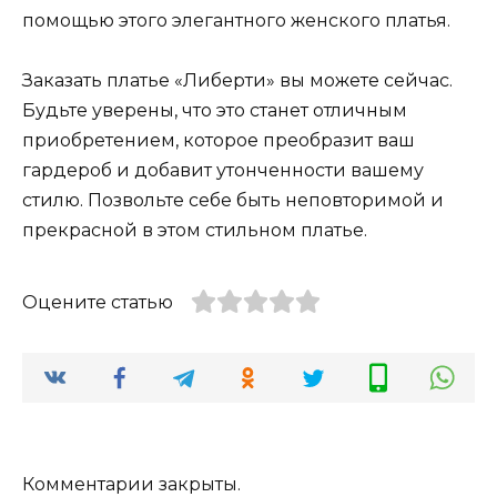
помощью этого элегантного женского платья.
Заказать платье «Либерти» вы можете сейчас.
Будьте уверены, что это станет отличным
приобретением, которое преобразит ваш
гардероб и добавит утонченности вашему
стилю. Позвольте себе быть неповторимой и
прекрасной в этом стильном платье.
Оцените статью
Комментарии закрыты.