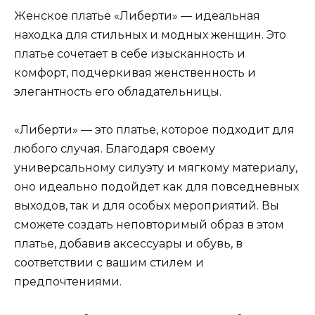
Женское платье «Либерти» — идеальная
находка для стильных и модных женщин. Это
платье сочетает в себе изысканность и
комфорт, подчеркивая женственность и
элегантность его обладательницы.
«Либерти» — это платье, которое подходит для
любого случая. Благодаря своему
универсальному силуэту и мягкому материалу,
оно идеально подойдет как для повседневных
выходов, так и для особых мероприятий. Вы
сможете создать неповторимый образ в этом
платье, добавив аксессуары и обувь, в
соответствии с вашим стилем и
предпочтениями.