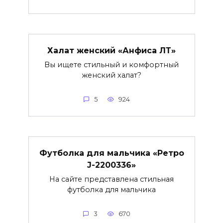
Халат женский «Анфиса ЛТ»
Вы ищете стильный и комфортный
женский халат?
5
924
Футболка для мальчика «Ретро
J-2200336»
На сайте представлена стильная
футболка для мальчика
3
670