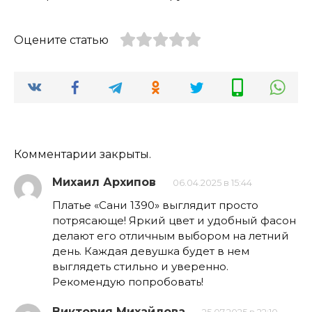
Оцените статью
Комментарии закрыты.
Михаил Архипов
06.04.2025 в 15:44
Платье «Сани 1390» выглядит просто
потрясающе! Яркий цвет и удобный фасон
делают его отличным выбором на летний
день. Каждая девушка будет в нем
выглядеть стильно и уверенно.
Рекомендую попробовать!
Виктория Михайлова