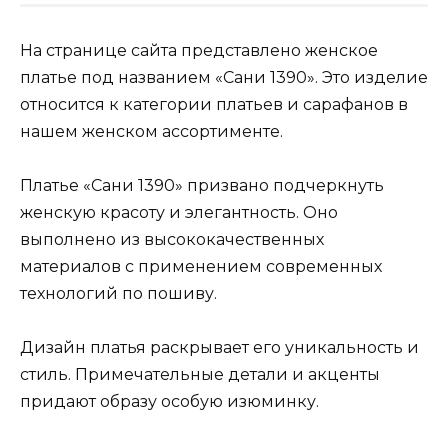
На странице сайта представлено женское
платье под названием «Сани 1390». Это изделие
относится к категории платьев и сарафанов в
нашем женском ассортименте.
Платье «Сани 1390» призвано подчеркнуть
женскую красоту и элегантность. Оно
выполнено из высококачественных
материалов с применением современных
технологий по пошиву.
Дизайн платья раскрывает его уникальность и
стиль. Примечательные детали и акценты
придают образу особую изюминку.