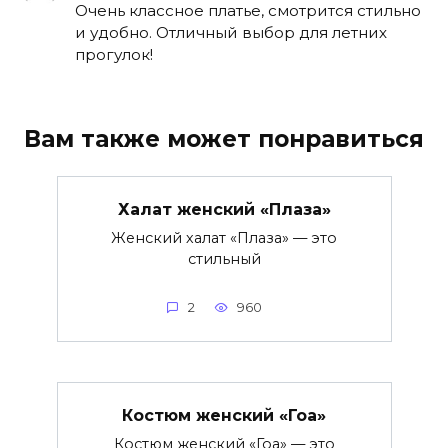
Очень классное платье, смотрится стильно
и удобно. Отличный выбор для летних
прогулок!
Вам также может понравиться
Халат женский «Плаза»
Женский халат «Плаза» — это
стильный
2
960
Костюм женский «Гоа»
Костюм женский «Гоа» — это