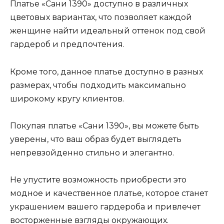
Платье «Сани 1390» доступно в различных
цветовых вариантах, что позволяет каждой
женщине найти идеальный оттенок под свой
гардероб и предпочтения.
Кроме того, данное платье доступно в разных
размерах, чтобы подходить максимально
широкому кругу клиентов.
Покупая платье «Сани 1390», вы можете быть
уверены, что ваш образ будет выглядеть
непревзойденно стильно и элегантно.
Не упустите возможность приобрести это
модное и качественное платье, которое станет
украшением вашего гардероба и привлечет
восторженные взгляды окружающих.