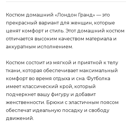
Костюм домашний «Лондон Гранд» — это
прекрасный вариант для женщин, которые
ценят комфорт и стиль. Этот домашний костюм
отличается высоким качеством материала и
аккуратным исполнением.
Костюм состоит из мягкой и приятной к телу
ткани, которая обеспечивает максимальный
комфорт во время отдыха и сна. Футболка
имеет классический крой, который
подчеркнет вашу фигуру и добавит
женственности. Брюки с эластичным поясом
обеспечат идеальную посадку и свободу
движений.