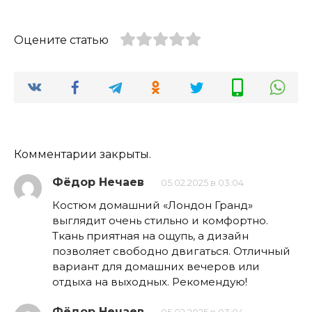
Оцените статью
Комментарии закрыты.
Фёдор Нечаев
05.02.2025 в 03:04
Костюм домашний «Лондон Гранд»
выглядит очень стильно и комфортно.
Ткань приятная на ощупь, а дизайн
позволяет свободно двигаться. Отличный
вариант для домашних вечеров или
отдыха на выходных. Рекомендую!
Фёдор Нечаев