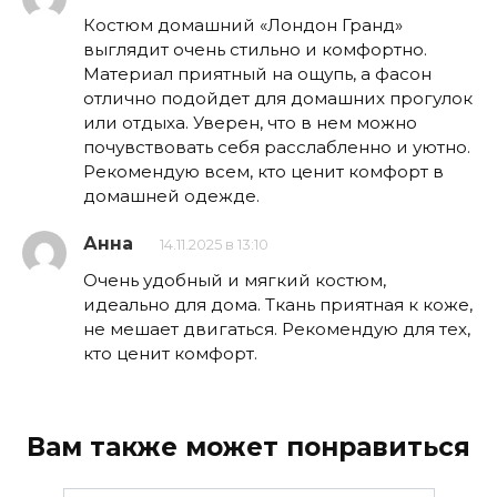
Костюм домашний «Лондон Гранд»
выглядит очень стильно и комфортно.
Материал приятный на ощупь, а фасон
отлично подойдет для домашних прогулок
или отдыха. Уверен, что в нем можно
почувствовать себя расслабленно и уютно.
Рекомендую всем, кто ценит комфорт в
домашней одежде.
Анна
14.11.2025 в 13:10
Очень удобный и мягкий костюм,
идеально для дома. Ткань приятная к коже,
не мешает двигаться. Рекомендую для тех,
кто ценит комфорт.
Вам также может понравиться