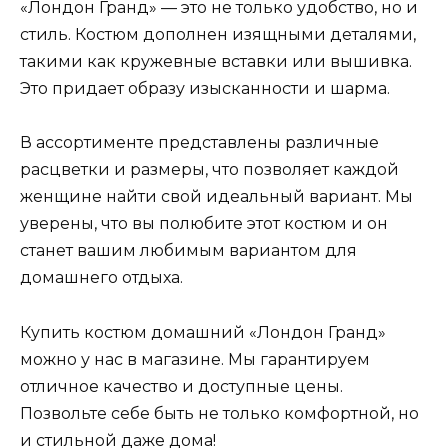
«Лондон Гранд» — это не только удобство, но и
стиль. Костюм дополнен изящными деталями,
такими как кружевные вставки или вышивка.
Это придает образу изысканности и шарма.
В ассортименте представлены различные
расцветки и размеры, что позволяет каждой
женщине найти свой идеальный вариант. Мы
уверены, что вы полюбите этот костюм и он
станет вашим любимым вариантом для
домашнего отдыха.
Купить костюм домашний «Лондон Гранд»
можно у нас в магазине. Мы гарантируем
отличное качество и доступные цены.
Позвольте себе быть не только комфортной, но
и стильной даже дома!