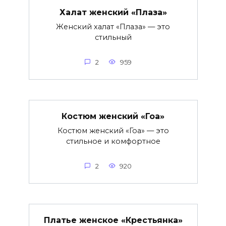
Халат женский «Плаза»
Женский халат «Плаза» — это
стильный
2
959
Костюм женский «Гоа»
Костюм женский «Гоа» — это
стильное и комфортное
2
920
Платье женское «Крестьянка»