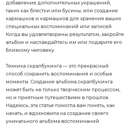
добавление дополнительных украшений,
таких как блестки или бусины, или создание
кармашков и кармашков для хранения ваших
специальных воспоминаний или записей.
Когда вы удовлетворены результатом, закройте
альбом и наслаждайтесь им или подарите его
близкому человеку.
Техника скрапбукинга — это прекрасный
способ сохранить воспоминания и особые
моменты. Создание альбома скрапбукинга
может быть не только творческим процессом,
но и приятным путешествием в прошлое.
Надеюсь, эта статья помогла вам понять, как
начать, и вдохновила на создание своего
уникального альбома воспоминаний.