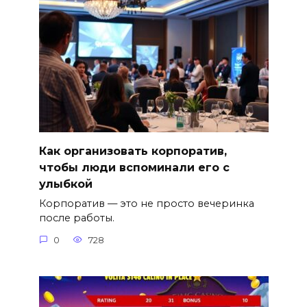
Как организовать корпоратив,
чтобы люди вспоминали его с
улыбкой
Корпоратив — это не просто вечеринка
после работы.
0
728