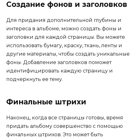
Создание фонов и заголовков
Для придания дополнительной глубины и
интереса в альбоме, можно создать фоны и
заголовки для каждой страницы. Вы можете
использовать бумагу, краску, ткань, ленты и
другие материалы, чтобы создать уникальные
фоны. Добавление заголовков поможет
идентифицировать каждую страницу и
подчеркнуть ее тему.
Финальные штрихи
Наконец, когда все страницы готовы, время
придать альбому совершенство с помощью
финальных штрихов. Это может быть