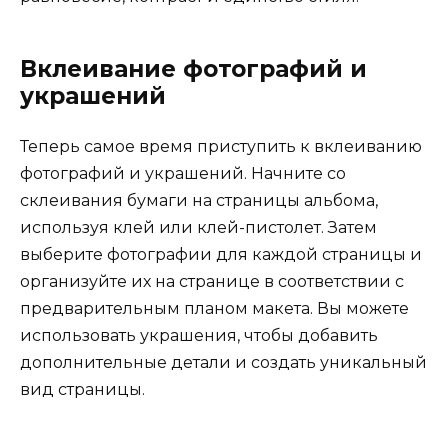
Вклеивание фотографий и
украшений
Теперь самое время приступить к вклеиванию
фотографий и украшений. Начните со
склеивания бумаги на страницы альбома,
используя клей или клей-пистолет. Затем
выберите фотографии для каждой страницы и
организуйте их на странице в соответствии с
предварительным планом макета. Вы можете
использовать украшения, чтобы добавить
дополнительные детали и создать уникальный
вид страницы.