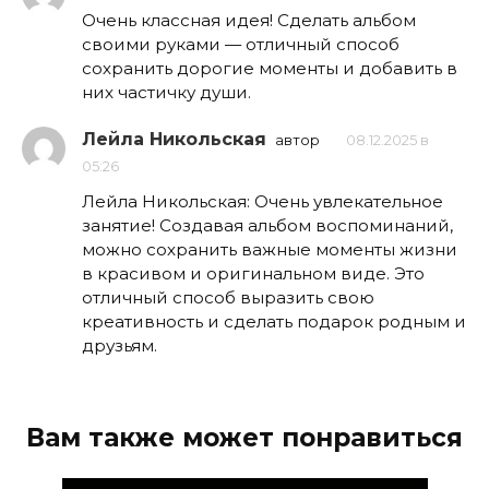
Очень классная идея! Сделать альбом
своими руками — отличный способ
сохранить дорогие моменты и добавить в
них частичку души.
Лейла Никольская
автор
08.12.2025 в
05:26
Лейла Никольская: Очень увлекательное
занятие! Создавая альбом воспоминаний,
можно сохранить важные моменты жизни
в красивом и оригинальном виде. Это
отличный способ выразить свою
креативность и сделать подарок родным и
друзьям.
Вам также может понравиться