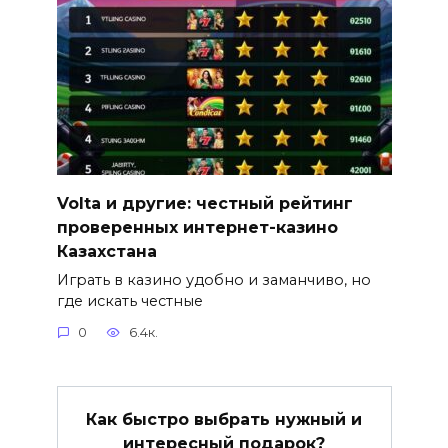
Volta и другие: честный рейтинг
проверенных интернет-казино
Казахстана
Играть в казино удобно и заманчиво, но
где искать честные
0
6.4к.
Как быстро выбрать нужный и
интересный подарок?