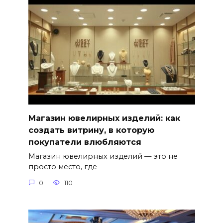
Магазин ювелирных изделий: как
создать витрину, в которую
покупатели влюбляются
Магазин ювелирных изделий — это не
просто место, где
0
110