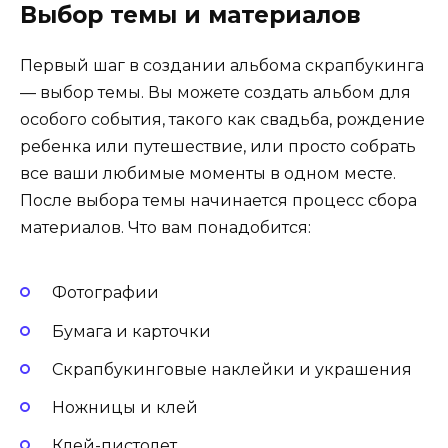
Выбор темы и материалов
Первый шаг в создании альбома скрапбукинга
— выбор темы. Вы можете создать альбом для
особого события, такого как свадьба, рождение
ребенка или путешествие, или просто собрать
все ваши любимые моменты в одном месте.
После выбора темы начинается процесс сбора
материалов. Что вам понадобится:
Фотографии
Бумага и карточки
Скрапбукинговые наклейки и украшения
Ножницы и клей
Клей-пистолет