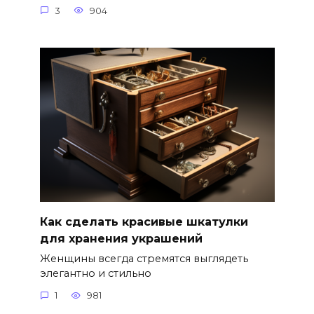
3
904
Как сделать красивые шкатулки
для хранения украшений
Женщины всегда стремятся выглядеть
элегантно и стильно
1
981