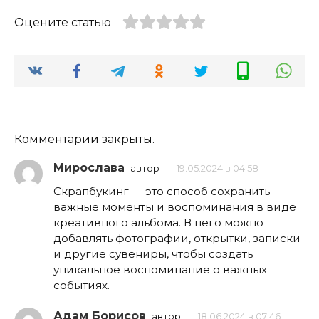
Оцените статью
Комментарии закрыты.
Мирослава
автор
19.05.2024 в 04:58
Скрапбукинг — это способ сохранить
важные моменты и воспоминания в виде
креативного альбома. В него можно
добавлять фотографии, открытки, записки
и другие сувениры, чтобы создать
уникальное воспоминание о важных
событиях.
Адам Борисов
автор
18.06.2024 в 07:46