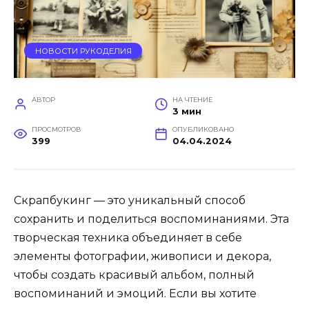
НОВОСТИ РУКОДЕЛИЯ
АВТОР
НА ЧТЕНИЕ
3 мин
ПРОСМОТРОВ
ОПУБЛИКОВАНО
399
04.04.2024
Скрапбукинг — это уникальный способ
сохранить и поделиться воспоминаниями. Эта
творческая техника объединяет в себе
элементы фотографии, живописи и декора,
чтобы создать красивый альбом, полный
воспоминаний и эмоций. Если вы хотите