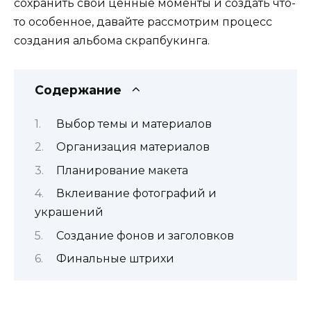
сохранить свои ценные моменты и создать что-
то особенное, давайте рассмотрим процесс
создания альбома скрапбукинга.
Содержание
Выбор темы и материалов
Организация материалов
Планирование макета
Вклеивание фотографий и
украшений
Создание фонов и заголовков
Финальные штрихи