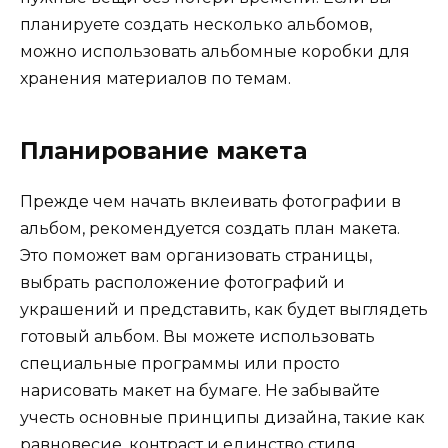
планируете создать несколько альбомов,
можно использовать альбомные коробки для
хранения материалов по темам.
Планирование макета
Прежде чем начать вклеивать фотографии в
альбом, рекомендуется создать план макета.
Это поможет вам организовать страницы,
выбрать расположение фотографий и
украшений и представить, как будет выглядеть
готовый альбом. Вы можете использовать
специальные программы или просто
нарисовать макет на бумаге. Не забывайте
учесть основные принципы дизайна, такие как
равновесие, контраст и единство стиля.