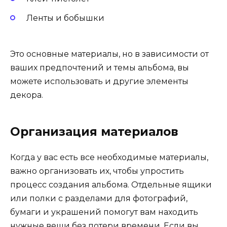
Ленты и бобышки
Это основные материалы, но в зависимости от
ваших предпочтений и темы альбома, вы
можете использовать и другие элементы
декора.
Организация материалов
Когда у вас есть все необходимые материалы,
важно организовать их, чтобы упростить
процесс создания альбома. Отдельные ящики
или полки с разделами для фотографий,
бумаги и украшений помогут вам находить
нужные вещи без потери времени. Если вы