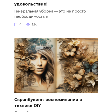
удовольствие!
Генеральная уборка — это не просто
необходимость в
4
1.1к.
Скрапбукинг: воспоминания в
технике DIY