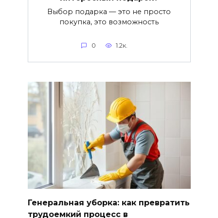
Выбор подарка — это не просто
покупка, это возможность
0
1.2к.
Генеральная уборка: как превратить
трудоемкий процесс в